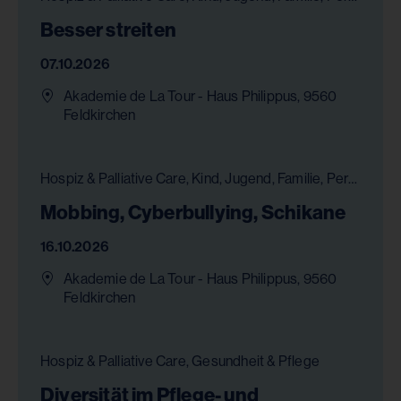
Besser streiten
07.10.2026
Akademie de La Tour - Haus Philippus, 9560
Feldkirchen
Hospiz & Palliative Care, Kind, Jugend, Familie, Persönlichkeitsentwicklung, Psychologie, Bildung, Gesundheit & Pflege, Chancengleichheit
Mobbing, Cyberbullying, Schikane
16.10.2026
Akademie de La Tour - Haus Philippus, 9560
Feldkirchen
Hospiz & Palliative Care, Gesundheit & Pflege
Diversität im Pflege- und