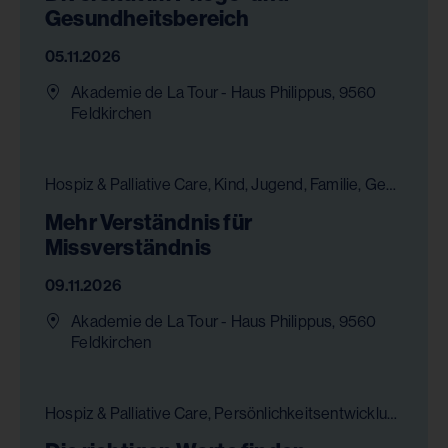
Gesundheitsbereich
05.11.2026
Akademie de La Tour - Haus Philippus, 9560
Feldkirchen
Hospiz & Palliative Care, Kind, Jugend, Familie, Gesundheit & Pflege, Chancengleichheit
Mehr Verständnis für
Missverständnis
09.11.2026
Akademie de La Tour - Haus Philippus, 9560
Feldkirchen
Hospiz & Palliative Care, Persönlichkeitsentwicklung, Gesundheit & Pflege