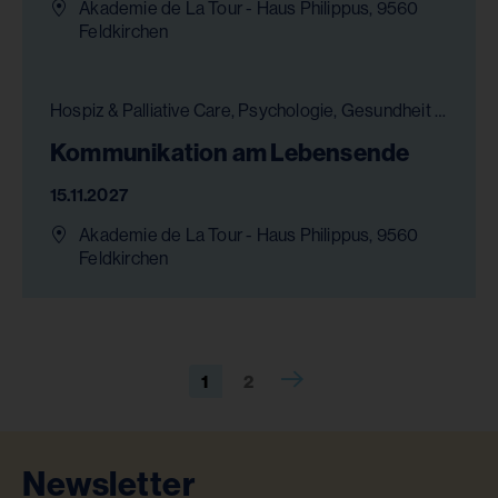
Akademie de La Tour - Haus Philippus, 9560
Feldkirchen
Hospiz & Palliative Care, Psychologie, Gesundheit & Pflege
Kommunikation am Lebensende
15.11.2027
Akademie de La Tour - Haus Philippus, 9560
Feldkirchen
1
2
Newsletter