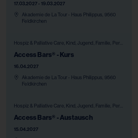
17.03.2027 - 19.03.2027
Akademie de La Tour - Haus Philippus, 9560
Feldkirchen
Hospiz & Palliative Care, Kind, Jugend, Familie, Persönlichkeitsentwicklung, Bildung, Gesundheit & Pflege, Chancengleichheit
Access Bars® - Kurs
16.04.2027
Akademie de La Tour - Haus Philippus, 9560
Feldkirchen
Hospiz & Palliative Care, Kind, Jugend, Familie, Persönlichkeitsentwicklung, Bildung, Gesundheit & Pflege, Chancengleichheit
Access Bars® - Austausch
15.04.2027