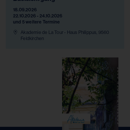
18.09.2026
22.10.2026 - 24.10.2026
und 5 weitere Termine
Akademie de La Tour - Haus Philippus, 9560
Feldkirchen