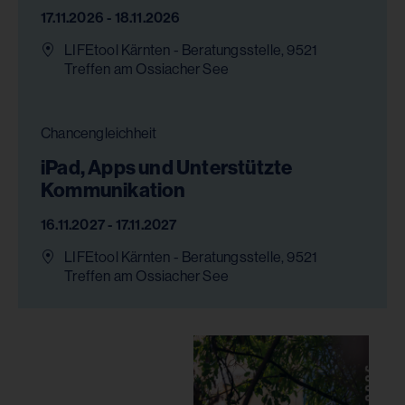
17.11.2026 - 18.11.2026
LIFEtool Kärnten - Beratungsstelle, 9521
Treffen am Ossiacher See
Chancengleichheit
iPad, Apps und Unterstützte
Kommunikation
16.11.2027 - 17.11.2027
LIFEtool Kärnten - Beratungsstelle, 9521
Treffen am Ossiacher See