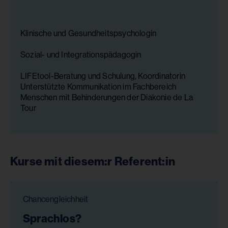
Klinische und Gesundheitspsychologin
Sozial- und Integrationspädagogin
LIFEtool-Beratung und Schulung, Koordinatorin
Unterstützte Kommunikation im Fachbereich
Menschen mit Behinderungen der Diakonie de La
Tour
Kurse mit diesem:r Referent:in
Chancengleichheit
Sprachlos?