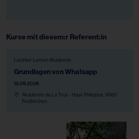
Kurse mit diesem:r Referent:in
Leichter Lernen Akademie
Grundlagen von Whatsapp
15.09.2026
Akademie de La Tour - Haus Philippus, 9560
Feldkirchen