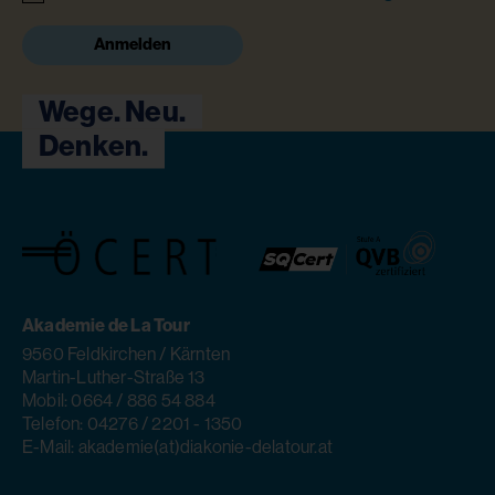
Anmelden
Wege. Neu.
Denken.
Akademie de La Tour
9560 Feldkirchen / Kärnten
Martin-Luther-Straße 13
Mobil: 0664 / 886 54 884
Telefon: 04276 / 2201 - 1350
E-Mail: akademie(at)diakonie-delatour.at