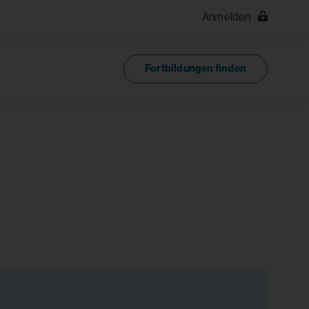
Anmelden
Fortbildungen finden