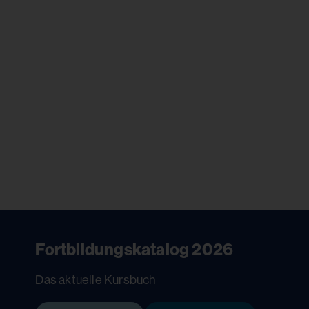
Fortbildungskatalog 2026
Das aktuelle Kursbuch