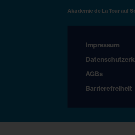
Akademie de La Tour auf S
Impressum
Datenschutzerk
AGBs
Barrierefreiheit