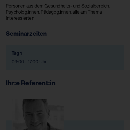
Personen aus dem Gesundheits- und Sozialbereich,
Psycholog:innen, Pädagog:innen, alle am Thema
Interessierten
Seminarzeiten
Tag 1
09:00 - 17:00 Uhr
Ihr:e Referent:in